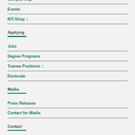
Events
KIT-Shop
Applying
Jobs
Degree Programs
Trainee Positions
Doctorate
Media
Press Releases
Contact for Media
Contact