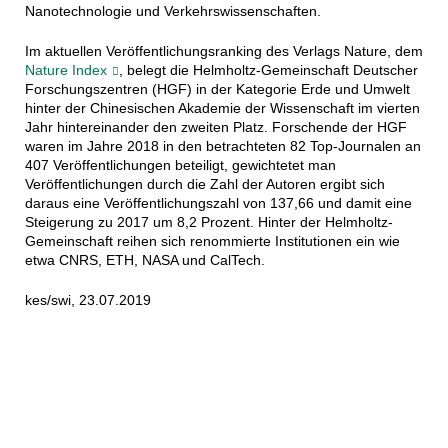
Nanotechnologie und Verkehrswissenschaften.
Im aktuellen Veröffentlichungsranking des Verlags Nature, dem
Nature Index
, belegt die Helmholtz-Gemeinschaft Deutscher
Forschungszentren (HGF) in der Kategorie Erde und Umwelt
hinter der Chinesischen Akademie der Wissenschaft im vierten
Jahr hintereinander den zweiten Platz. Forschende der HGF
waren im Jahre 2018 in den betrachteten 82 Top-Journalen an
407 Veröffentlichungen beteiligt, gewichtetet man
Veröffentlichungen durch die Zahl der Autoren ergibt sich
daraus eine Veröffentlichungszahl von 137,66 und damit eine
Steigerung zu 2017 um 8,2 Prozent. Hinter der Helmholtz-
Gemeinschaft reihen sich renommierte Institutionen ein wie
etwa CNRS, ETH, NASA und CalTech.
kes/swi, 23.07.2019