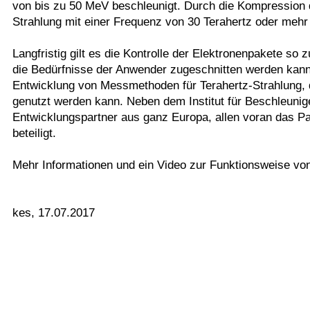
von bis zu 50 MeV beschleunigt. Durch die Kompression 
Strahlung mit einer Frequenz von 30 Terahertz oder mehr
Langfristig gilt es die Kontrolle der Elektronenpakete so 
die Bedürfnisse der Anwender zugeschnitten werden kann
Entwicklung von Messmethoden für Terahertz-Strahlung, 
genutzt werden kann. Neben dem Institut für Beschleunig
Entwicklungspartner aus ganz Europa, allen voran das Pa
beteiligt.
Mehr Informationen und ein Video zur Funktionsweise vo
kes, 17.07.2017