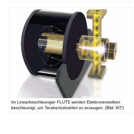
Im Linearbeschleuniger FLUTE werden Elektronenwolken
beschleunigt, um Terahertzstrahlen zu erzeugen. (Bild: KIT)