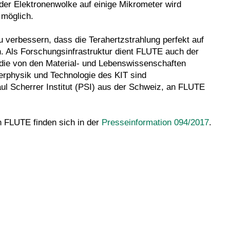
der Elektronenwolke auf einige Mikrometer wird
 möglich.
zu verbessern, dass die Terahertzstrahlung perfekt auf
. Als Forschungsinfrastruktur dient FLUTE auch der
die von den Material- und Lebenswissenschaften
erphysik und Technologie des KIT sind
ul Scherrer Institut (PSI) aus der Schweiz, an FLUTE
n FLUTE finden sich in der
Presseinformation 094/2017
.