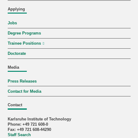
Applying
Jobs
Degree Programs
Trainee Positions
Doctorate
Media
Press Releases
Contact for Media
Contact
Karlsruhe Institute of Technology
Phone: +49 721 608-0
Fax: +49 721 608-44290
Staff Search