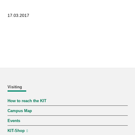
17.03.2017
Visiting
How to reach the KIT
Campus Map
Events
KIT-Shop