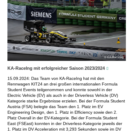
KA-RaceIng
KA-RaceIng mit erfolgreicher Saison 2023/2024
15.09.2024: Das Team von KA-RaceIng hat mit den
Rennwagen KIT24 an drei großen internationalen Formula
Student Events teilgenommen und konnte sowohl in der
Electric Vehicle (EV) als auch in der Driverless Vehicle (DV)
Kategorie starke Ergebnisse erzielen. Bei der Formula Student
Austria (FSA) belegte das Team den 1. Platz im EV
Engineering Design, den 1. Platz in Efficiency sowie den 2.
Platz Overall in der EV-Kategorie. Bei der Formula Student
East (FSEast) konnten in der Driverless-Kategorie jeweils der
1. Platz im DV Acceleration mit 3,293 Sekunden sowie im DV