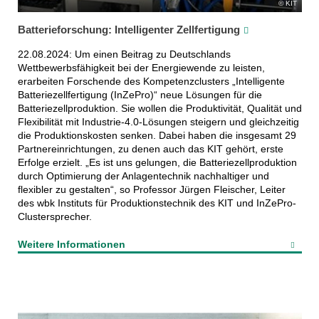
KIT
Batterieforschung: Intelligenter Zellfertigung
22.08.2024: Um einen Beitrag zu Deutschlands
Wettbewerbsfähigkeit bei der Energiewende zu leisten,
erarbeiten Forschende des Kompetenzclusters „Intelligente
Batteriezellfertigung (InZePro)“ neue Lösungen für die
Batteriezellproduktion. Sie wollen die Produktivität, Qualität und
Flexibilität mit Industrie-4.0-Lösungen steigern und gleichzeitig
die Produktionskosten senken. Dabei haben die insgesamt 29
Partnereinrichtungen, zu denen auch das KIT gehört, erste
Erfolge erzielt. „Es ist uns gelungen, die Batteriezellproduktion
durch Optimierung der Anlagentechnik nachhaltiger und
flexibler zu gestalten“, so Professor Jürgen Fleischer, Leiter
des wbk Instituts für Produktionstechnik des KIT und InZePro-
Clustersprecher.
Weitere Informationen