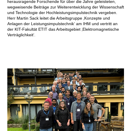
herausragende Forschende für über die Jahre geleisteten,
wegweisende Beiträge zur Weiterentwicklung der Wissenschaft
und Technologie der Hochleistungsimpulstechnik vergeben.
Herr Martin Sack leitet die Arbeitsgruppe ‚Konzepte und
Anlagen der Leistungsimpulstechnik‘ am IHM und vertritt an
der KIT-Fakultät ETIT das Arbeitsgebiet ‚Elektromagnetische
Verträglichkeit‘.