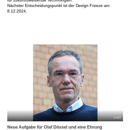
Nächster Entscheidungspunkt ist der Design Freeze am
8.12.2024.
KIT
Neue Aufgabe für Olaf Dössel und eine Ehrung