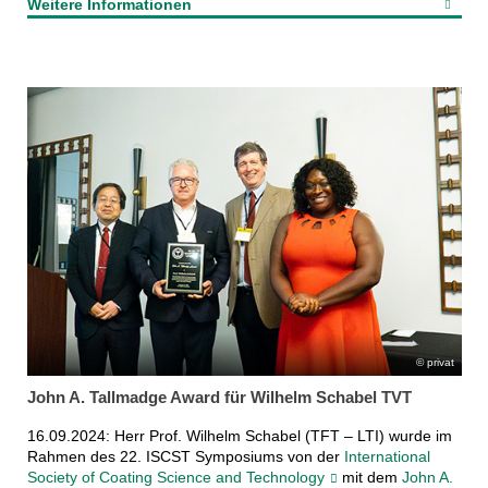
Weitere Informationen
privat
John A. Tallmadge Award für Wilhelm Schabel TVT
16.09.2024: Herr Prof. Wilhelm Schabel (TFT – LTI) wurde im
Rahmen des 22. ISCST Symposiums von der
International
Society of Coating Science and Technology
mit dem
John A.