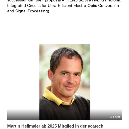
Integrated Circuits for Ultra-Efficient Electro-Optic Conversion
and Signal Processing).
privat
Martin Heilmaier ab 2025 Mitglied in der acatech