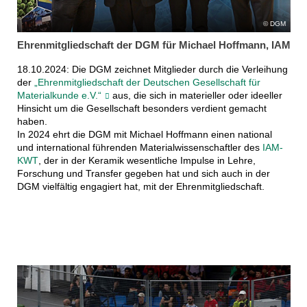
DGM
Ehrenmitgliedschaft der DGM für Michael Hoffmann, IAM
18.10.2024: Die DGM zeichnet Mitglieder durch die Verleihung
der
„Ehrenmitgliedschaft der Deutschen Gesellschaft für
Materialkunde e.V.“
aus, die sich in materieller oder ideeller
Hinsicht um die Gesellschaft besonders verdient gemacht
haben.
In 2024 ehrt die DGM mit Michael Hoffmann einen national
und international führenden Materialwissenschaftler des
IAM-
KWT
, der in der Keramik wesentliche Impulse in Lehre,
Forschung und Transfer gegeben hat und sich auch in der
DGM vielfältig engagiert hat, mit der Ehrenmitgliedschaft.