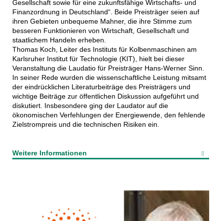
Gesellschaft sowie für eine zukunftsfähige Wirtschafts- und
Finanzordnung in Deutschland“. Beide Preisträger seien auf
ihren Gebieten unbequeme Mahner, die ihre Stimme zum
besseren Funktionieren von Wirtschaft, Gesellschaft und
staatlichem Handeln erheben.
Thomas Koch, Leiter des Instituts für Kolbenmaschinen am
Karlsruher Institut für Technologie (KIT), hielt bei dieser
Veranstaltung die Laudatio für Preisträger Hans-Werner Sinn.
In seiner Rede wurden die wissenschaftliche Leistung mitsamt
der eindrücklichen Literaturbeiträge des Preisträgers und
wichtige Beiträge zur öffentlichen Diskussion aufgeführt und
diskutiert. Insbesondere ging der Laudator auf die
ökonomischen Verfehlungen der Energiewende, den fehlende
Zielstrompreis und die technischen Risiken ein.
Weitere Informationen