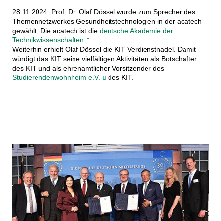
28.11.2024: Prof. Dr. Olaf Dössel wurde zum Sprecher des
Themennetzwerkes Gesundheitstechnologien in der acatech
gewählt. Die acatech ist die
deutsche Akademie der
Technikwissenschaften
.
Weiterhin erhielt Olaf Dössel die KIT Verdienstnadel. Damit
würdigt das KIT seine vielfältigen Aktivitäten als Botschafter
des KIT und als ehrenamtlicher Vorsitzender des
Studierendenwohnheim e.V.
des KIT.