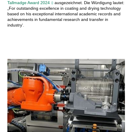
Tallmadge Award 2024
ausgezeichnet. Die Würdigung lautet:
„For outstanding excellence in coating and drying technology
based on his exceptional international academic records and
achievements in fundamental research and transfer in
industry‘.