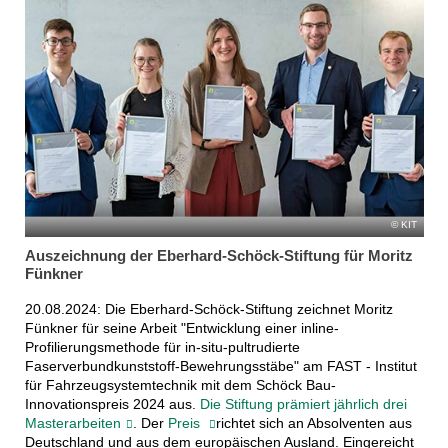
KIT
Auszeichnung der Eberhard-Schöck-Stiftung für Moritz
Fünkner
20.08.2024: Die Eberhard-Schöck-Stiftung zeichnet Moritz
Fünkner für seine Arbeit "Entwicklung einer inline-
Profilierungsmethode für in-situ-pultrudierte
Faserverbundkunststoff-Bewehrungsstäbe" am FAST - Institut
für Fahrzeugsystemtechnik mit dem Schöck Bau-
Innovationspreis 2024 aus.
Die Stiftung prämiert jährlich drei
Masterarbeiten
. Der
Preis
richtet sich an Absolventen aus
Deutschland und aus dem europäischen Ausland. Eingereicht