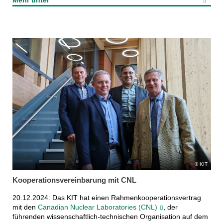
Mehr unter
KIT
Kooperationsvereinbarung mit CNL
20.12.2024: Das KIT hat einen Rahmenkooperationsvertrag
mit den
Canadian Nuclear Laboratories (CNL)
, der
führenden wissenschaftlich-technischen Organisation auf dem