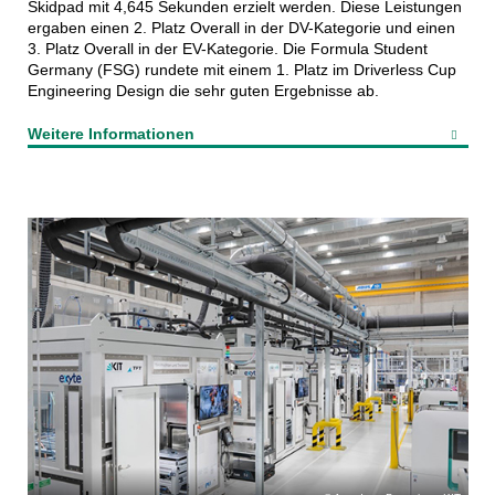
Skidpad mit 4,645 Sekunden erzielt werden. Diese Leistungen
ergaben einen 2. Platz Overall in der DV-Kategorie und einen
3. Platz Overall in der EV-Kategorie. Die Formula Student
Germany (FSG) rundete mit einem 1. Platz im Driverless Cup
Engineering Design die sehr guten Ergebnisse ab.
Weitere Informationen