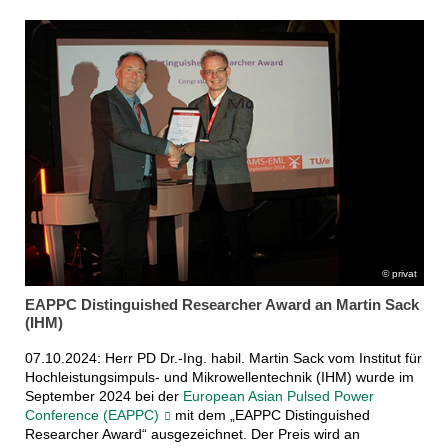
privat
EAPPC Distinguished Researcher Award an Martin Sack
(IHM)
07.10.2024: Herr PD Dr.-Ing. habil. Martin Sack vom Institut für
Hochleistungsimpuls- und Mikrowellentechnik (IHM) wurde im
September 2024 bei der
European Asian Pulsed Power
Conference (EAPPC)
mit dem „EAPPC Distinguished
Researcher Award“ ausgezeichnet. Der Preis wird an