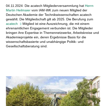
04.11.2024: Die acatech Mitgliederversammlung hat
Herrn
Martin Heilmaier
vom IAM-WK zum neuen Mitglied der
Deutschen Akademie der Technikwissenschaften acatech
gewählt. Die Mitgliedschaft gilt ab 2025. Die Berufung zum
acatech
Mitglied ist eine Auszeichnung, die mit einem
ehrenamtlichen Engagement verbunden ist. Die Mitglieder
bringen ihre Expertise in Themennetzwerke, Arbeitskreise und
Akademieprojekte ein, deren Ergebnisse Basis für die
wissenschaftsbasierte und unabhängige Politik- und
Gesellschaftsberatung sind.