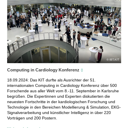
IBT,KIT
Computing in Cardiology Konferenz
18.09.2024: Das KIT durfte als Ausrichter der 51.
internationalen Computing in Cardiology Konferenz über 500
Forschende aus aller Welt vom 8.-11. September in Karlsruhe
begrüßen. Die Expertinnen und Experten diskutierten die
neuesten Fortschritte in der kardiologischen Forschung und
Technologie in den Bereichen Modellierung & Simulation, EKG-
Signalverarbeitung und künstlicher Intelligenz in über 220
Vorträgen und 200 Postern.