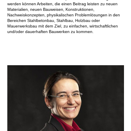
werden können Arbeiten, die einen Beitrag leisten zu neuen
Materialien, neuen Bauweisen, Konstruktionen,
Nachweiskonzepten, physikalischen Problemlösungen in den
Bereichen Stahlbetonbau, Stahlbau, Holzbau oder
Mauerwerksbau mit dem Ziel, zu einfachen, wirtschaftlichen
und/oder dauerhaften Bauwerken zu kommen.