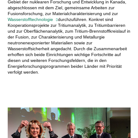
Gebiet der nuklearen Forschung und Entwicklung in Kanada,
abgeschlossen mit dem Ziel, gemeinsame Arbeiten zur
Fusionsforschung, zur Materialcharakterisierung und zur
Wasserstofftechnologie
durchzuführen. Konkret sind
Kooperationsprojekte zur Tritiumanalytik, zu Tritiumbarrieren
und zur Oberflächenanalytik, zum Tritium-Brennstoffkreislauf in
der Fusion, zur Charakterisierung und Metallurgie
neutronenexponierter Materialien sowie zur
Wasserstoffsicherheit angedacht. Durch die Zusammenarbeit
erhoffen sich beide Einrichtungen wichtige Fortschritte auf
diesen und weiteren Forschungsfeldern, die in den
Energieforschungsprogrammen beider Länder mit Priorität
verfolgt werden.