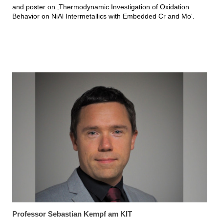
and poster on ‚Thermodynamic Investigation of Oxidation
Behavior on NiAl Intermetallics with Embedded Cr and Mo‘.
Professor Sebastian Kempf am KIT