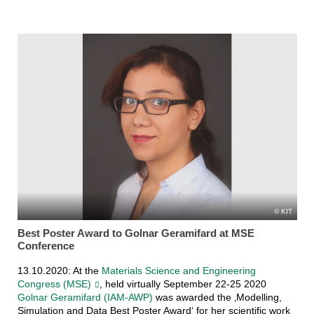
KIT
Best Poster Award to Golnar Geramifard at MSE
Conference
13.10.2020: At the
Materials Science and Engineering
Congress (MSE)
, held virtually September 22-25 2020
Golnar Geramifard (IAM-AWP)
was awarded the ‚Modelling,
Simulation and Data Best Poster Award‘ for her scientific work