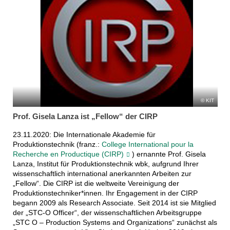
KIT
Prof. Gisela Lanza ist „Fellow“ der CIRP
23.11.2020: Die Internationale Akademie für
Produktionstechnik (franz.:
College International pour la
Recherche en Productique (CIRP)
) ernannte Prof. Gisela
Lanza, Institut für Produktionstechnik wbk, aufgrund Ihrer
wissenschaftlich international anerkannten Arbeiten zur
„Fellow“. Die CIRP ist die weltweite Vereinigung der
Produktionstechniker*innen. Ihr Engagement in der CIRP
begann 2009 als Research Associate. Seit 2014 ist sie Mitglied
der „STC-O Officer“, der wissenschaftlichen Arbeitsgruppe
„STC O – Production Systems and Organizations“ zunächst als