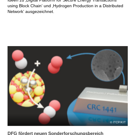
using Block Chain‘ und ‚Hydrogen Production in a Distributed
Network‘ ausgezeichnet.
ITCP/KIT
DFG fördert neuen Sonderforschungsbereich