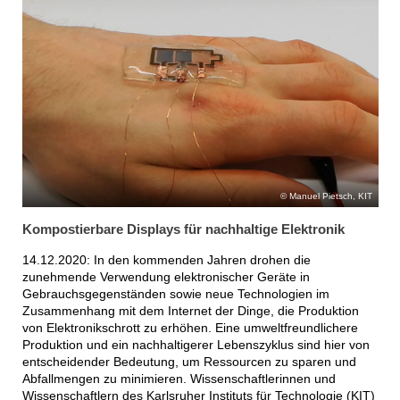
Manuel Pietsch, KIT
Kompostierbare Displays für nachhaltige Elektronik
14.12.2020: In den kommenden Jahren drohen die
zunehmende Verwendung elektronischer Geräte in
Gebrauchsgegenständen sowie neue Technologien im
Zusammenhang mit dem Internet der Dinge, die Produktion
von Elektronikschrott zu erhöhen. Eine umweltfreundlichere
Produktion und ein nachhaltigerer Lebenszyklus sind hier von
entscheidender Bedeutung, um Ressourcen zu sparen und
Abfallmengen zu minimieren. Wissenschaftlerinnen und
Wissenschaftlern des Karlsruher Instituts für Technologie (KIT)