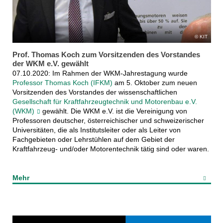
KIT
Prof. Thomas Koch zum Vorsitzenden des Vorstandes
der WKM e.V. gewählt
07.10.2020: Im Rahmen der WKM-Jahrestagung wurde
Professor Thomas Koch (IFKM)
am 5. Oktober zum neuen
Vorsitzenden des Vorstandes der wissenschaftlichen
Gesellschaft für Kraftfahrzeugtechnik und Motorenbau e.V.
(WKM)
gewählt. Die WKM e.V. ist die Vereinigung von
Professoren deutscher, österreichischer und schweizerischer
Universitäten, die als Institutsleiter oder als Leiter von
Fachgebieten oder Lehrstühlen auf dem Gebiet der
Kraftfahrzeug- und/oder Motorentechnik tätig sind oder waren.
Mehr