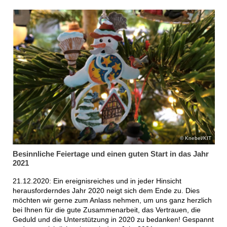
Knebel/KIT
Besinnliche Feiertage und einen guten Start in das Jahr
2021
21.12.2020: Ein ereignisreiches und in jeder Hinsicht
herausforderndes Jahr 2020 neigt sich dem Ende zu. Dies
möchten wir gerne zum Anlass nehmen, um uns ganz herzlich
bei Ihnen für die gute Zusammenarbeit, das Vertrauen, die
Geduld und die Unterstützung in 2020 zu bedanken! Gespannt