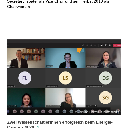
Secretary, später als Vice Chair und seit Herbst 2019 als
Chairwoman.
Stiftung Energie & Klimaschutz
Zwei Wissenschaftlerinnen erfolgreich beim Energie-
Campus 2020