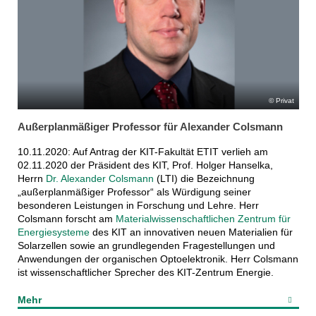
Privat
Außerplanmäßiger Professor für Alexander Colsmann
10.11.2020: Auf Antrag der KIT-Fakultät ETIT verlieh am
02.11.2020 der Präsident des KIT, Prof. Holger Hanselka,
Herrn
Dr. Alexander Colsmann
(LTI) die Bezeichnung
„außerplanmäßiger Professor“ als Würdigung seiner
besonderen Leistungen in Forschung und Lehre. Herr
Colsmann forscht am
Materialwissenschaftlichen Zentrum für
Energiesysteme
des KIT an innovativen neuen Materialien für
Solarzellen sowie an grundlegenden Fragestellungen und
Anwendungen der organischen Optoelektronik. Herr Colsmann
ist wissenschaftlicher Sprecher des KIT-Zentrum Energie.
Mehr