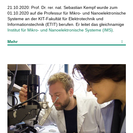
21.10.2020: Prof. Dr. rer. nat. Sebastian Kempf wurde zum
01.10.2020 auf die Professur für Mikro- und Nanoelektronische
Systeme an der KIT-Fakultät für Elektrotechnik und
Informationstechnik (ETIT) berufen. Er leitet das gleichnamige
Institut für Mikro- und Nanoelektronische Systeme (IMS)
.
Mehr