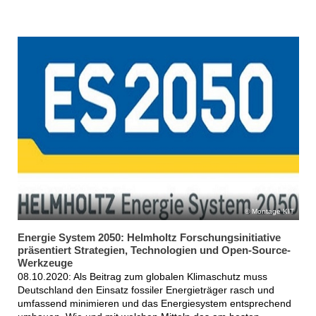
Montage KIT
Energie System 2050: Helmholtz Forschungsinitiative
präsentiert Strategien, Technologien und Open-Source-
Werkzeuge
08.10.2020: Als Beitrag zum globalen Klimaschutz muss
Deutschland den Einsatz fossiler Energieträger rasch und
umfassend minimieren und das Energiesystem entsprechend