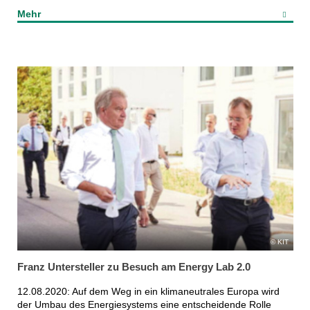
Mehr
KIT
Franz Untersteller zu Besuch am Energy Lab 2.0
12.08.2020: Auf dem Weg in ein klimaneutrales Europa wird
der Umbau des Energiesystems eine entscheidende Rolle