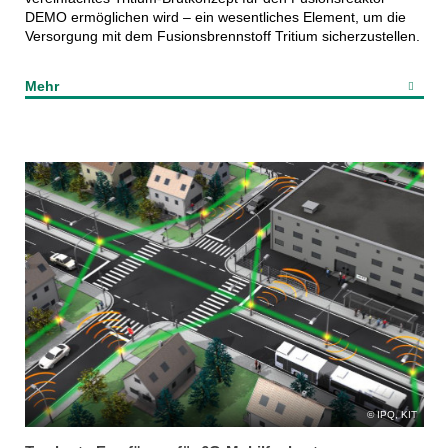
DEMO ermöglichen wird – ein wesentliches Element, um die
Versorgung mit dem Fusionsbrennstoff Tritium sicherzustellen.
Mehr
IPQ, KIT