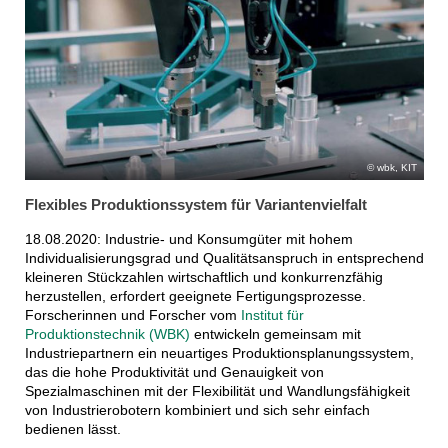
wbk, KIT
Flexibles Produktionssystem für Variantenvielfalt
18.08.2020: Industrie- und Konsumgüter mit hohem
Individualisierungsgrad und Qualitätsanspruch in entsprechend
kleineren Stückzahlen wirtschaftlich und konkurrenzfähig
herzustellen, erfordert geeignete Fertigungsprozesse.
Forscherinnen und Forscher vom
Institut für
Produktionstechnik (WBK)
entwickeln gemeinsam mit
Industriepartnern ein neuartiges Produktionsplanungssystem,
das die hohe Produktivität und Genauigkeit von
Spezialmaschinen mit der Flexibilität und Wandlungsfähigkeit
von Industrierobotern kombiniert und sich sehr einfach
bedienen lässt.