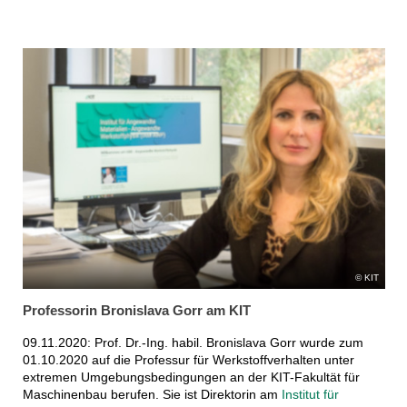
KIT
Professorin Bronislava Gorr am KIT
09.11.2020: Prof. Dr.-Ing. habil. Bronislava Gorr wurde zum
01.10.2020 auf die Professur für Werkstoffverhalten unter
extremen Umgebungsbedingungen an der KIT-Fakultät für
Maschinenbau berufen. Sie ist Direktorin am
Institut für