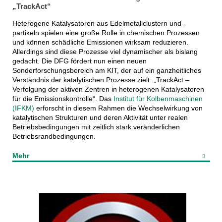
„TrackAct“
Heterogene Katalysatoren aus Edelmetallclustern und -
partikeln spielen eine große Rolle in chemischen Prozessen
und können schädliche Emissionen wirksam reduzieren.
Allerdings sind diese Prozesse viel dynamischer als bislang
gedacht. Die DFG fördert nun einen neuen
Sonderforschungsbereich am KIT, der auf ein ganzheitliches
Verständnis der katalytischen Prozesse zielt: „TrackAct –
Verfolgung der aktiven Zentren in heterogenen Katalysatoren
für die Emissionskontrolle“. Das
Institut für Kolbenmaschinen
(IFKM)
erforscht in diesem Rahmen die Wechselwirkung von
katalytischen Strukturen und deren Aktivität unter realen
Betriebsbedingungen mit zeitlich stark veränderlichen
Betriebsrandbedingungen.
Mehr