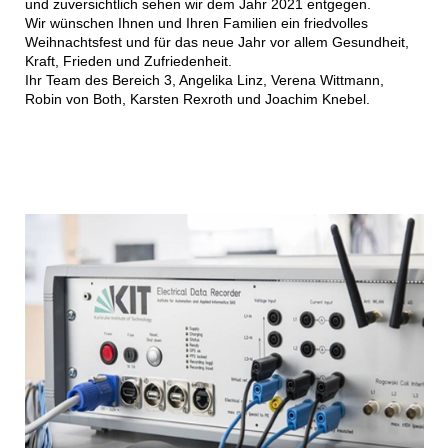
und zuversichtlich sehen wir dem Jahr 2021 entgegen.
Wir wünschen Ihnen und Ihren Familien ein friedvolles
Weihnachtsfest und für das neue Jahr vor allem Gesundheit,
Kraft, Frieden und Zufriedenheit.
Ihr Team des Bereich 3, Angelika Linz, Verena Wittmann,
Robin von Both, Karsten Rexroth und Joachim Knebel.