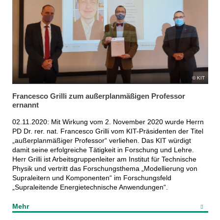
KIT
Francesco Grilli zum außerplanmäßigen Professor
ernannt
02.11.2020: Mit Wirkung vom 2. November 2020 wurde Herrn
PD Dr. rer. nat. Francesco Grilli vom KIT-Präsidenten der Titel
„außerplanmäßiger Professor“ verliehen. Das KIT würdigt
damit seine erfolgreiche Tätigkeit in Forschung und Lehre.
Herr Grilli ist Arbeitsgruppenleiter am Institut für Technische
Physik und vertritt das Forschungsthema „Modellierung von
Supraleitern und Komponenten“ im Forschungsfeld
„Supraleitende Energietechnische Anwendungen“.
Mehr