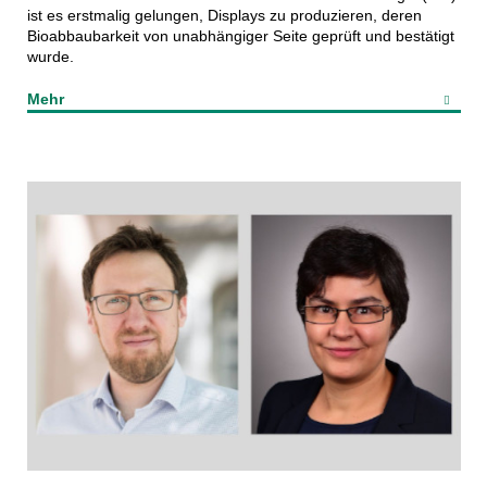
ist es erstmalig gelungen, Displays zu produzieren, deren
Bioabbaubarkeit von unabhängiger Seite geprüft und bestätigt
wurde.
Mehr