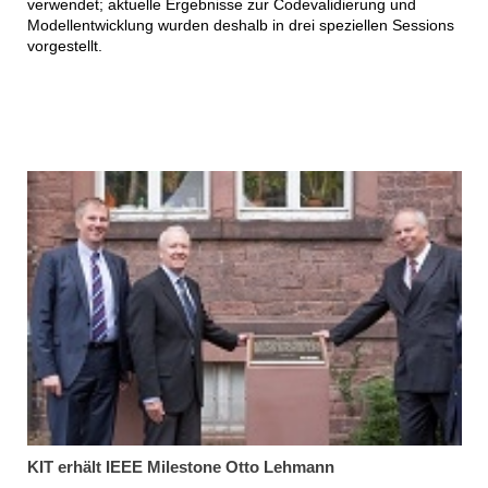
verwendet; aktuelle Ergebnisse zur Codevalidierung und
Modellentwicklung wurden deshalb in drei speziellen Sessions
vorgestellt.
KIT erhält IEEE Milestone Otto Lehmann