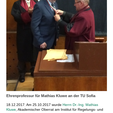
Ehrenprofessur für Mathias Kluwe an der TU Sofia
18.12.2017: Am 25.10.2017 wurde
Herrn Dr.-Ing. Mathias
Kluwe
, Akademischer Oberrat am Institut für Regelungs- und