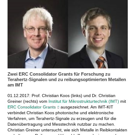
Zwei ERC Consolidator Grants für Forschung zu
Terahertz-Signalen und zu reibungsoptimierten Metallen
am IMT
01.12.2017: Prof. Christian Koos (links) und Dr. Christian
Greiner (rechts) vom
Institut für Mikrostrukturtechnik (IMT)
mit
ERC Consolidator Grants
ausgezeichnet. Am IMT-KIT
verbindet Christian Koos photonische und elektronische
Verfahren, um Terahertz-Signale zu erzeugen und für die
Datenübertragung und Messtechnik nutzbar zu machen.
Christian Greiner untersucht, wie sich Metalle in Reibkontakten