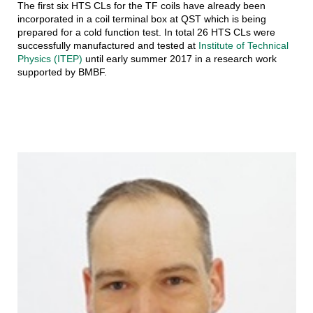
The first six HTS CLs for the TF coils have already been
incorporated in a coil terminal box at QST which is being
prepared for a cold function test. In total 26 HTS CLs were
successfully manufactured and tested at
Institute of Technical
Physics (ITEP)
until early summer 2017 in a research work
supported by BMBF.