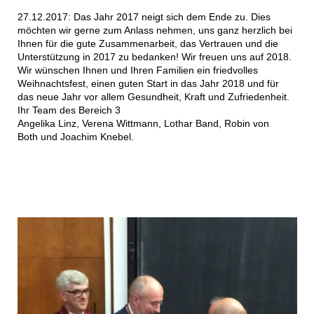
27.12.2017: Das Jahr 2017 neigt sich dem Ende zu. Dies
möchten wir gerne zum Anlass nehmen, uns ganz herzlich bei
Ihnen für die gute Zusammenarbeit, das Vertrauen und die
Unterstützung in 2017 zu bedanken! Wir freuen uns auf 2018.
Wir wünschen Ihnen und Ihren Familien ein friedvolles
Weihnachtsfest, einen guten Start in das Jahr 2018 und für
das neue Jahr vor allem Gesundheit, Kraft und Zufriedenheit.
Ihr Team des Bereich 3
Angelika Linz, Verena Wittmann, Lothar Band, Robin von
Both und Joachim Knebel.