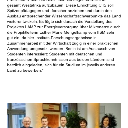
gesamt Westafrika aufzubauen. Diese Einrichtung CIIS soll
Spitzenpädagogen und -forscher anziehen und durch den
Ausbau entsprechender Wissenschaftsschwerpunkte das Land
weiterentwickeln. Es fügte sich danach die Vorstellung des
Projektes LAMP zur Energieversorgung über Mikronetze durch
die Projektleiterin Esther Marie Mengelkamp vom IISM sehr
gut ein, da hier Instituts-Forschungsergebnisse in
Zusammenarbeit mit der Wirtschaft zügig in einer praktischen
Anwendung umgesetzt werden. Benin ist am Austausch von
Studenten interessiert: Studenten mit deutschen und
französischen Sprachkenntnissen aus beiden Ländern sind
herzlich eingeladen, sich für ein Studium im jeweils anderen
Land zu bewerben.“