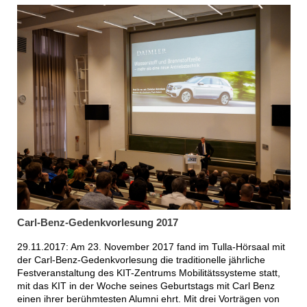
Carl-Benz-Gedenkvorlesung 2017
29.11.2017: Am 23. November 2017 fand im Tulla-Hörsaal mit
der Carl-Benz-Gedenkvorlesung die traditionelle jährliche
Festveranstaltung des KIT-Zentrums Mobilitätssysteme statt,
mit das KIT in der Woche seines Geburtstags mit Carl Benz
einen ihrer berühmtesten Alumni ehrt. Mit drei Vorträgen von