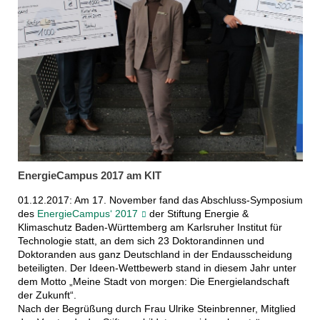
EnergieCampus 2017 am KIT
01.12.2017: Am 17. November fand das Abschluss-Symposium
des
EnergieCampus‘ 2017
der Stiftung Energie &
Klimaschutz Baden-Württemberg am Karlsruher Institut für
Technologie statt, an dem sich 23 Doktorandinnen und
Doktoranden aus ganz Deutschland in der Endausscheidung
beteiligten. Der Ideen-Wettbewerb stand in diesem Jahr unter
dem Motto „Meine Stadt von morgen: Die Energielandschaft
der Zukunft“.
Nach der Begrüßung durch Frau Ulrike Steinbrenner, Mitglied