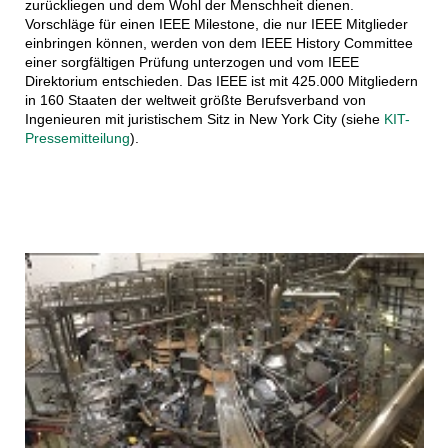
zurückliegen und dem Wohl der Menschheit dienen.
Vorschläge für einen IEEE Milestone, die nur IEEE Mitglieder
einbringen können, werden von dem IEEE History Committee
einer sorgfältigen Prüfung unterzogen und vom IEEE
Direktorium entschieden. Das IEEE ist mit 425.000 Mitgliedern
in 160 Staaten der weltweit größte Berufsverband von
Ingenieuren mit juristischem Sitz in New York City (siehe
KIT-
Pressemitteilung
).