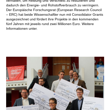
verhalten, um Reibung und Verschleiß zu reduzieren und
dadurch den Energie- und Rohstoffverbrauch zu verringern.
Der Europäische Forschungsrat (European Research Council
– ERC) hat beide Wissenschaftler nun mit Consolidator Grants
ausgezeichnet und fördert ihre Projekte in den kommenden
fünf Jahren mit jeweils rund zwei Millionen Euro. Weitere
Informationen unter.