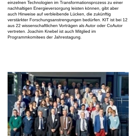
einzelnen Technologien im Transformationsprozess zu einer
nachhaltigen Energieversorgung leisten können, gibt aber
auch Hinweise auf verbleibende Lücken, die zukünftig
verstärkter Forschungsanstrengungen bedürfen. KIT ist bei 12
aus 22 wissenschaftlichen Vorträgen als Autor oder CoAutor
vertreten. Joachim Knebel ist auch Mitglied im
Programmkomitees der Jahrestagung.