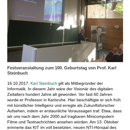
Festveranstaltung zum 100. Geburtstag von Prof. Karl
Steinbuch
16.10.2017:
Karl Steinbuch
gilt als Mitbegründer der
Informatik. In diesem Jahr wäre der Visionär des digitalen
Zeitalters hundert Jahre alt geworden. Vor fast 60 Jahren
wurde er Professor in Karlsruhe. Hier beschäftigte er sich früh
mit künstlicher Intelligenz und erregte als Zukunftsforscher
Aufsehen, indem er erstaunliche Voraussagen traf. Etwa, dass
wir uns nach dem Jahr 2000 auf tragbaren Minicomputern
Filme und Textnachrichten ansehen würden. Am 13. Oktober
erinnerte das KIT im voll besetzten, neuen NTI-Hörsaal des