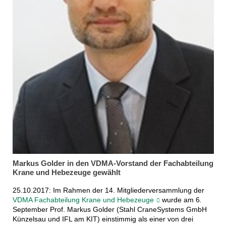
Markus Golder in den VDMA-Vorstand der Fachabteilung
Krane und Hebezeuge gewählt
25.10.2017: Im Rahmen der 14. Mitgliederversammlung der
VDMA Fachabteilung Krane und Hebezeuge
wurde am 6.
September Prof. Markus Golder (Stahl CraneSystems GmbH
Künzelsau und IFL am KIT) einstimmig als einer von drei