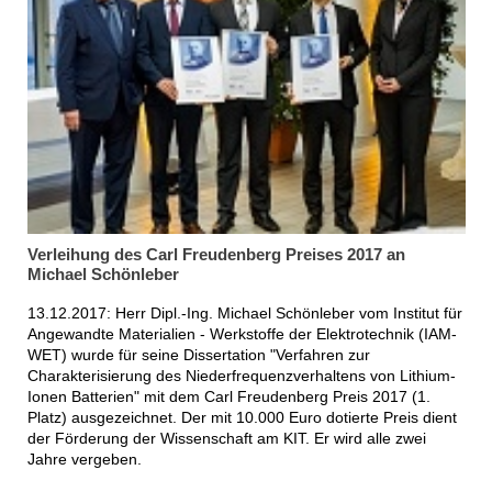
Verleihung des Carl Freudenberg Preises 2017 an
Michael Schönleber
13.12.2017: Herr Dipl.-Ing. Michael Schönleber vom Institut für
Angewandte Materialien - Werkstoffe der Elektrotechnik (IAM-
WET) wurde für seine Dissertation "Verfahren zur
Charakterisierung des Niederfrequenzverhaltens von Lithium-
Ionen Batterien" mit dem Carl Freudenberg Preis 2017 (1.
Platz) ausgezeichnet. Der mit 10.000 Euro dotierte Preis dient
der Förderung der Wissenschaft am KIT. Er wird alle zwei
Jahre vergeben.