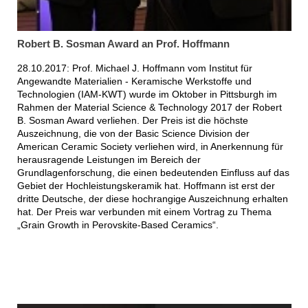
Robert B. Sosman Award an Prof. Hoffmann
28.10.2017: Prof. Michael J. Hoffmann vom Institut für
Angewandte Materialien - Keramische Werkstoffe und
Technologien (IAM-KWT) wurde im Oktober in Pittsburgh im
Rahmen der Material Science & Technology 2017 der Robert
B. Sosman Award verliehen. Der Preis ist die höchste
Auszeichnung, die von der Basic Science Division der
American Ceramic Society verliehen wird, in Anerkennung für
herausragende Leistungen im Bereich der
Grundlagenforschung, die einen bedeutenden Einfluss auf das
Gebiet der Hochleistungskeramik hat. Hoffmann ist erst der
dritte Deutsche, der diese hochrangige Auszeichnung erhalten
hat. Der Preis war verbunden mit einem Vortrag zu Thema
„Grain Growth in Perovskite-Based Ceramics“.