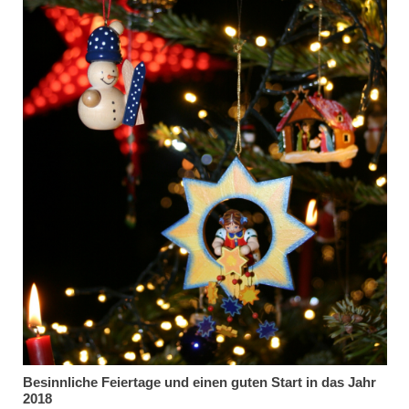
Besinnliche Feiertage und einen guten Start in das Jahr
2018