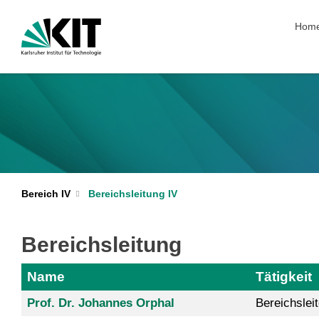
Navig
Hom
Bereich IV
Bereichsleitung IV
Bereichsleitung
Name
Tätigkeit
Prof. Dr. Johannes Orphal
Bereichsleit