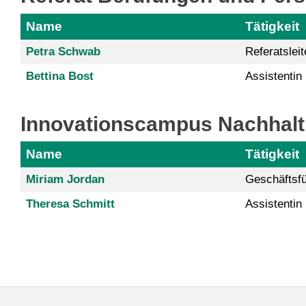
Name
Tätigkeit
Petra Schwab
Referatsleit
Bettina Bost
Assistentin
Innovationscampus Nachhalti
Name
Tätigkeit
Miriam Jordan
Geschäftsfü
Theresa Schmitt
Assistentin