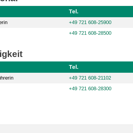
Tel.
erin
+49 721 608-25900
+49 721 608-28500
gkeit
Tel.
hrerin
+49 721 608-21102
+49 721 608-28300