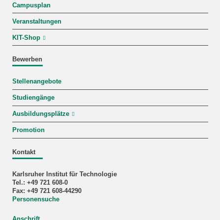
Campusplan
Veranstaltungen
KIT-Shop
Bewerben
Stellenangebote
Studiengänge
Ausbildungsplätze
Promotion
Kontakt
Karlsruher Institut für Technologie
Tel.: +49 721 608-0
Fax: +49 721 608-44290
Personensuche
Anschrift