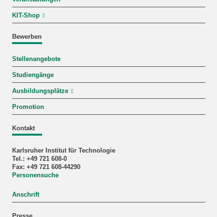
KIT-Shop
Bewerben
Stellenangebote
Studiengänge
Ausbildungsplätze
Promotion
Kontakt
Karlsruher Institut für Technologie
Tel.: +49 721 608-0
Fax: +49 721 608-44290
Personensuche
Anschrift
Presse