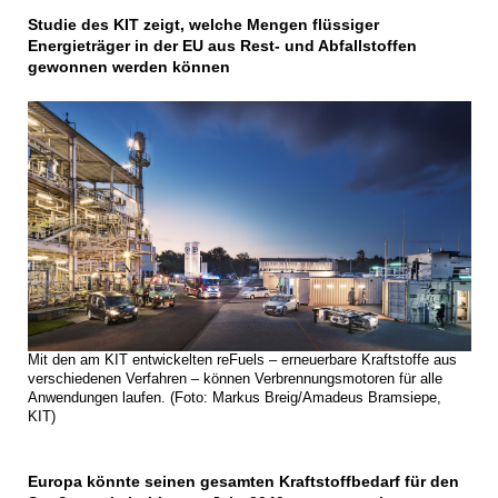
Studie des KIT zeigt, welche Mengen flüssiger
Energieträger in der EU aus Rest- und Abfallstoffen
gewonnen werden können
Mit den am KIT entwickelten reFuels – erneuerbare Kraftstoffe aus
verschiedenen Verfahren – können Verbrennungsmotoren für alle
Anwendungen laufen. (Foto: Markus Breig/Amadeus Bramsiepe,
KIT)
Europa könnte seinen gesamten Kraftstoffbedarf für den