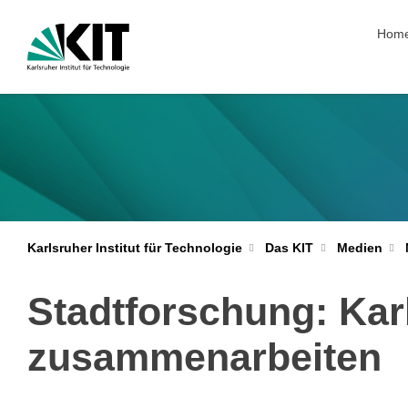
Navig
Hom
Karlsruher Institut für Technologie
Das KIT
Medien
Stadtforschung: Kar
zusammenarbeiten