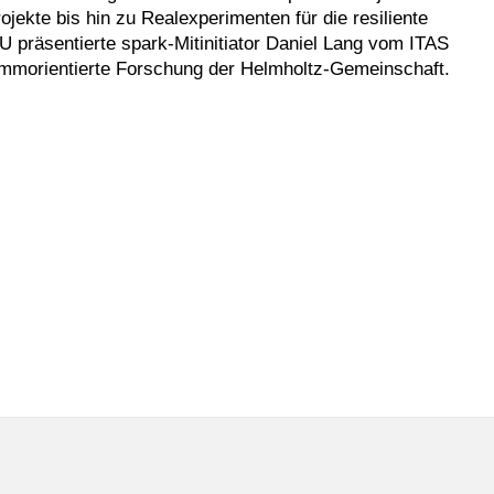
jekte bis hin zu Realexperimenten für die resiliente
 präsentierte spark-Mitinitiator Daniel Lang vom ITAS
rammorientierte Forschung der Helmholtz-Gemeinschaft.