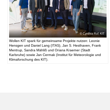
Cynthia Ruf, KIT
Wollen KIT spark für gemeinsame Projekte nutzen: Leonie
Hensgen und Daniel Lang (ITAS), Jan S. Hesthaven, Frank
Mentrup, Sandra Mähliß und Oriana Kraemer (Stadt
Karlsruhe) sowie Jan Cermak (Institut für Meteorologie und
Klimaforschung des KIT).