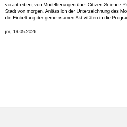
vorantreiben, von Modellierungen über Citizen-Science Pro
Stadt von morgen. Anlässlich der Unterzeichnung des MoU
die Einbettung der gemeinsamen Aktivitäten in die Prog
jm, 19.05.2026